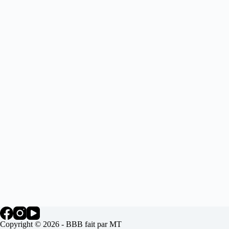
Copyright © 2026 - BBB fait par MT