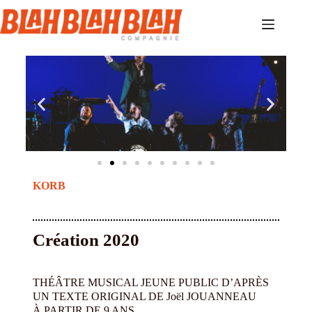
KORB
Création 2020
THÉÂTRE MUSICAL JEUNE PUBLIC D’APRÈS
UN TEXTE ORIGINAL DE Joël JOUANNEAU
À PARTIR DE 9 ANS