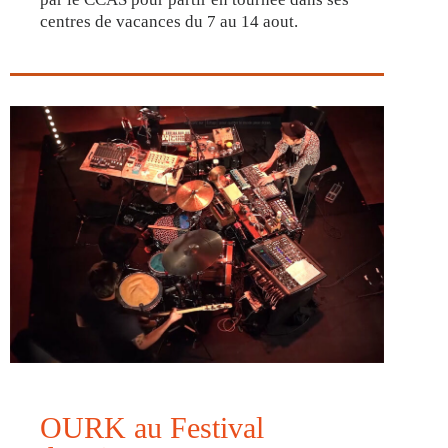
centres de vacances du 7 au 14 aout.
OURK au Festival