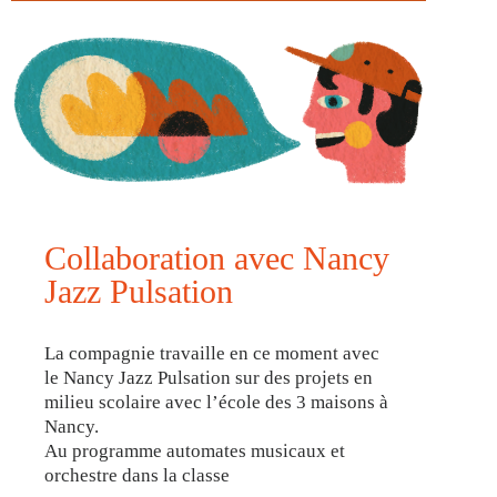
Collaboration avec Nancy
Jazz Pulsation
La compagnie travaille en ce moment avec
le Nancy Jazz Pulsation sur des projets en
milieu scolaire avec l’école des 3 maisons à
Nancy.
Au programme automates musicaux et
orchestre dans la classe