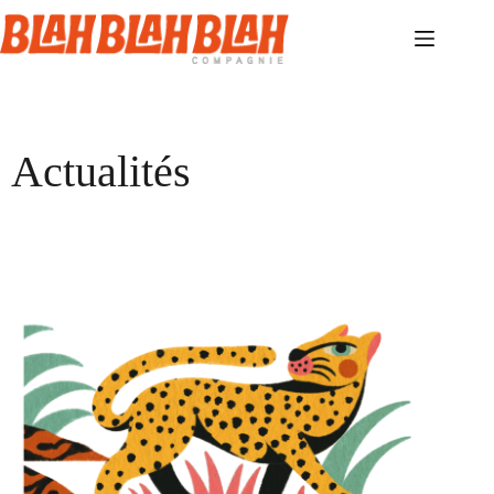
Actualités