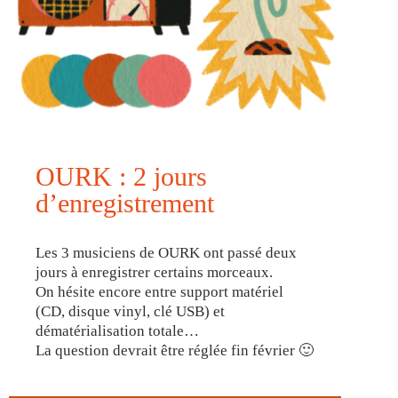
OURK : 2 jours
d’enregistrement
Les 3 musiciens de OURK ont passé deux
jours à enregistrer certains morceaux.
On hésite encore entre support matériel
(CD, disque vinyl, clé USB) et
dématérialisation totale…
La question devrait être réglée fin février 🙂