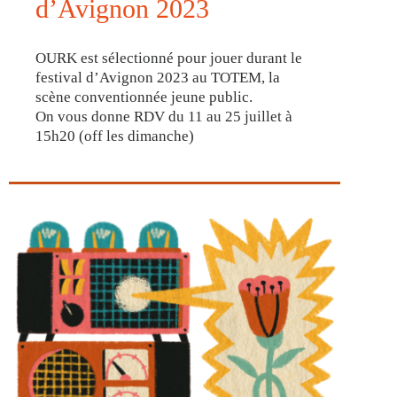
d’Avignon 2023
OURK est sélectionné pour jouer durant le
festival d’Avignon 2023 au TOTEM, la
scène conventionnée jeune public.
On vous donne RDV du 11 au 25 juillet à
15h20 (off les dimanche)