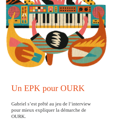
Un EPK pour OURK
Gabriel s’est prêté au jeu de l’interview
pour mieux expliquer la démarche de
OURK.