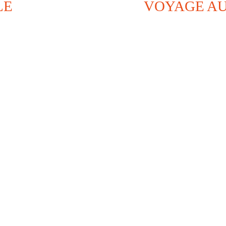
LE
VOYAGE AU