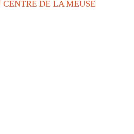
 CENTRE DE LA MEUSE