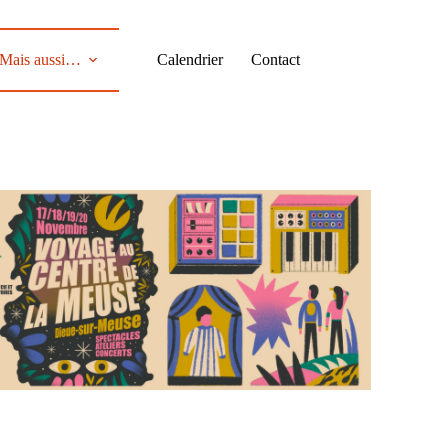
Mais aussi…
Calendrier
Contact