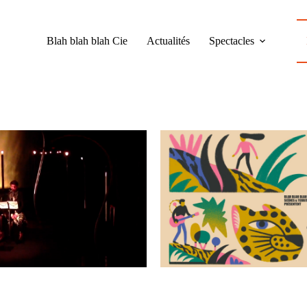
Blah blah blah Cie
Actualités
Spectacles