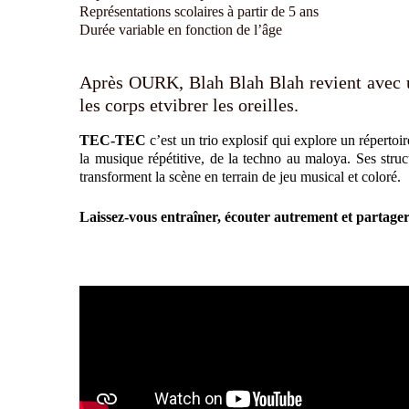
Représentations scolaires à partir de 5 ans
Durée variable en fonction de l’âge
Après OURK, Blah Blah Blah revient avec u
les corps etvibrer les oreilles.
TEC-TEC
c’est un trio explosif qui explore un répertoi
la musique répétitive, de la techno au maloya. Ses struc
transforment la scène en terrain de jeu musical et coloré.
Laissez-vous entraîner, écouter autrement et partager