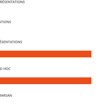
PRÉSENTATIONS
ATIONS
RÉSENTATIONS
AD HOC
MARSAN