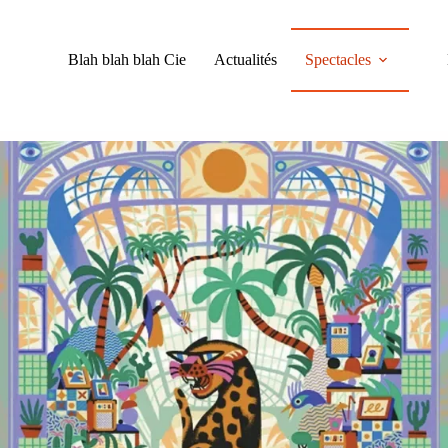
Blah blah blah Cie
Actualités
Spectacles