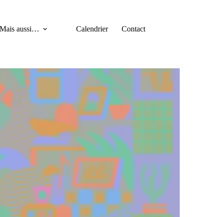
Mais aussi…
Calendrier
Contact