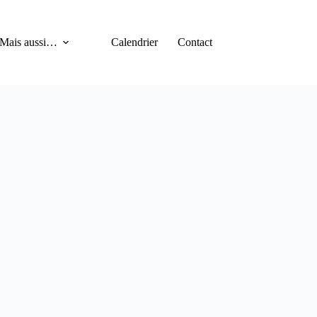
Mais aussi…
Calendrier
Contact