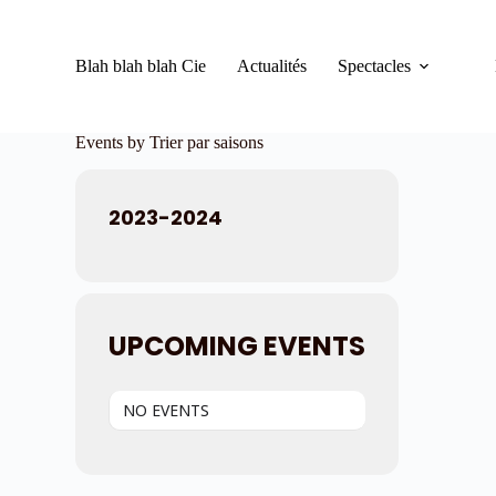
Blah blah blah Cie
Actualités
Spectacles
Events by Trier par saisons
2023-2024
UPCOMING EVENTS
NO EVENTS